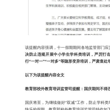
该提醒内容强调，十一假期期间各地监管部门应
决
防止违规开展中小学生学科类培训
，严厉打
行
“一对一”“一对多”等
隐形变异培训
，严肃查处
以下为该提醒内容全文
教育部校外教育培训监管司提醒：国庆期间不得
国庆将至，为继续做好“双减”工作，防止学科类
快乐的假期，教育部校外教育培训监管司特作如