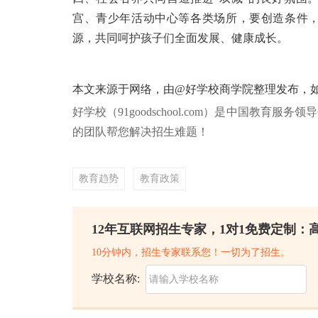
宫、青少年活动中心等各类场所，要创造条件
源，共同呵护孩子们全面发展、健康成长。
本文来源于网络，由@好学校商学院整理发布，
好学校（91goodschool.com）是中国教育服
的团队帮您解决招生难题！
教育趋势
教育政策
12年互联网招生专家，1对1免费定制：
10分钟内，招生专家联系您！一切为了招生。
学校名称: