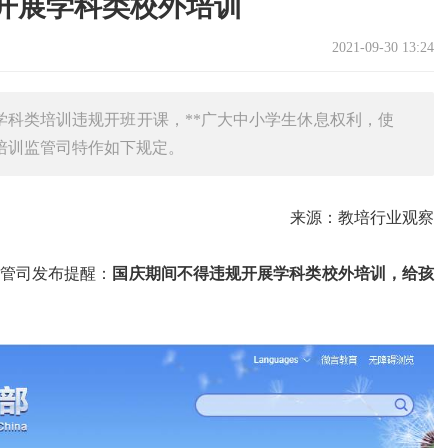
开展学科类校外培训
2021-09-30 13:24
学科类培训违规开班开课，**广大中小学生休息权利，使
培训监管司特作如下规定。
来源：教培行业观察
监管司发布提醒：
国庆期间不得违规开展学科类校外培训，给孩