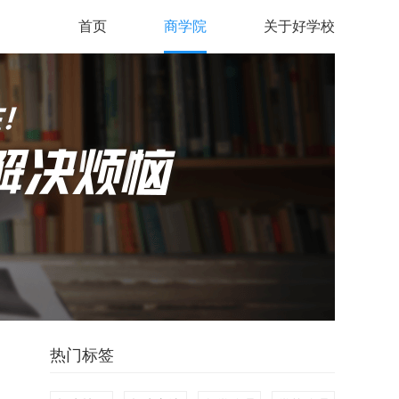
首页
商学院
关于好学校
热门标签