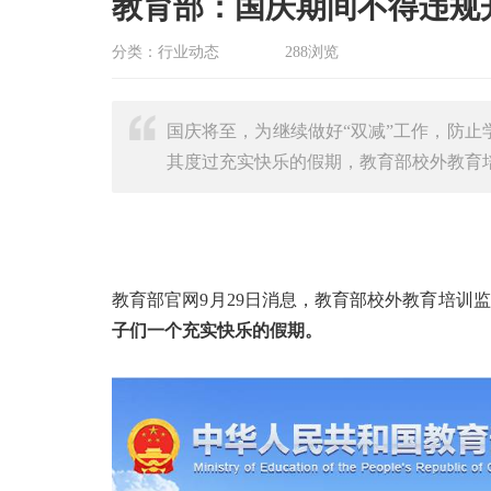
教育部：国庆期间不得违规
分类：行业动态
288浏览
国庆将至，为继续做好“双减”工作，防止
其度过充实快乐的假期，教育部校外教育
教育部官网9月29日消息，教育部校外教育培训
子们一个充实快乐的假期。