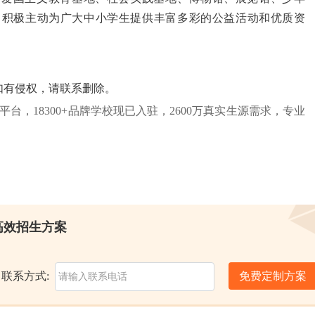
，积极主动为广大中小学生提供丰富多彩的公益活动和优质资
如有侵权，请联系删除。
务领导平台，18300+品牌学校现已入驻，2600万真实生源需求，专业
高效招生方案
联系方式:
免费定制方案