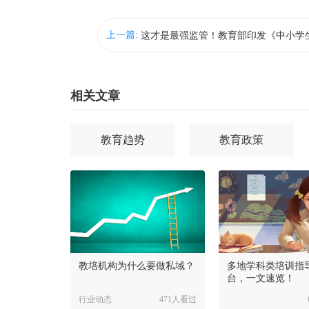
上一篇:
相关文章
教育趋势
教育政策
教培机构为什么要做私域？
多地学科类培训指
台，一文速览！
行业动态
471人看过