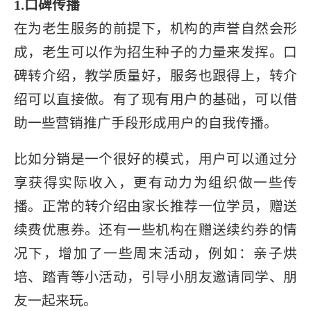
1.口碑传播
在为老生服务的前提下，机构的声誉自然会形
成，老生可以作为招生种子的力量来发挥。口
碑转介绍，教学质量好，服务也跟得上，转介
绍可以直接做。有了现有用户的基础，可以借
助一些营销推广手段形成用户的自我传播。
比如分销是一个很好的模式，用户可以通过分
享获得实际收入，更有动力为组织做一些传
播。正常的转介绍由家长推荐一位学员，赠送
续费优惠券。还有一些机构在赠送续约券的情
况下，增加了一些周末活动，例如：亲子烘
培、踏青等小活动，引导小朋友邀请同学、朋
友一起来玩。