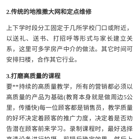
2.传统的地推撒大网和定点维修
上下学时段分工固定于几所学校门口或附近，
以送礼、送书、打招呼等形式与家长建立关
系，这里可多学房产中介的做法。其它时间可
安排扫楼，合作其它行业。
3.打磨高质量的课程
要**持续的高质量教学，所有的营销都必须以
高质量的产品为基础(教育本身就是做周边5公
里，传播快)每一位顾客都是销售员，教学质量
的好坏决定着顾客的推广力度，决定着是否劝
告潜在顾客前来学习。录制课程时，最好选择