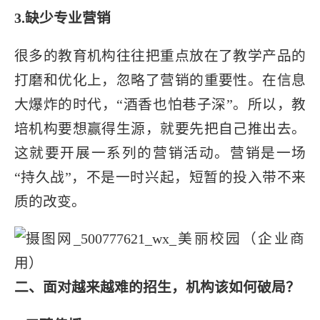
3.缺少专业营销
很多的教育机构往往把重点放在了教学产品的
打磨和优化上，忽略了营销的重要性。在信息
大爆炸的时代，“酒香也怕巷子深”。所以，教
培机构要想赢得生源，就要先把自己推出去。
这就要开展一系列的营销活动。营销是一场
“持久战”，不是一时兴起，短暂的投入带不来
质的改变。
二、面对越来越难的招生，机构该如何破局？