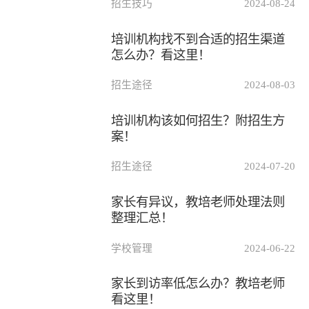
招生技巧
2024-08-24
培训机构找不到合适的招生渠道
怎么办？看这里！
招生途径
2024-08-03
培训机构该如何招生？附招生方
案！
招生途径
2024-07-20
家长有异议，教培老师处理法则
整理汇总！
学校管理
2024-06-22
家长到访率低怎么办？教培老师
看这里！