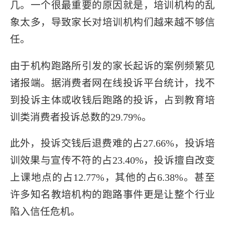
几。一个很最重要的原因就是，培训机构的乱
象太多，导致家长对培训机构们越来越不够信
任。
由于机构跑路所引发的家长起诉的案例频繁见
诸报端。据消费者网在线投诉平台统计，找不
到投诉主体或收钱后跑路的投诉，占到教育培
训类消费者投诉总数的29.79%。
此外，投诉交钱后退费难的占27.66%，投诉培
训效果与宣传不符的占23.40%，投诉擅自改变
上课地点的占12.77%，其他的占6.38%。甚至
许多知名教培机构的跑路事件更是让整个行业
陷入信任危机。