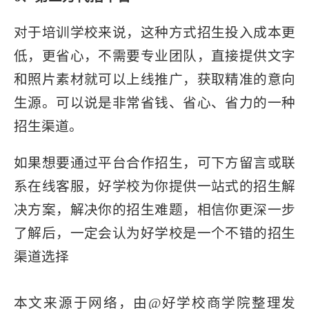
对于培训学校来说，这种方式招生投入成本更
低，更省心，不需要专业团队，直接提供文字
和照片素材就可以上线推广，获取精准的意向
生源。可以说是非常省钱、省心、省力的一种
招生渠道。
如果想要通过平台合作招生，可下方留言或联
系在线客服，好学校为你提供一站式的招生解
决方案，解决你的招生难题，相信你更深一步
了解后，一定会认为好学校是一个不错的招生
渠道选择
本文来源于网络，由@好学校商学院整理发