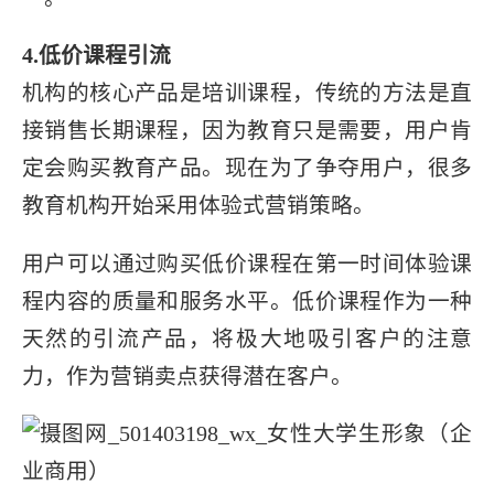
4.低价课程引流
机构的核心产品是培训课程，传统的方法是直
接销售长期课程，因为教育只是需要，用户肯
定会购买教育产品。现在为了争夺用户，很多
教育机构开始采用体验式营销策略。
用户可以通过购买低价课程在第一时间体验课
程内容的质量和服务水平。低价课程作为一种
天然的引流产品，将极大地吸引客户的注意
力，作为营销卖点获得潜在客户。