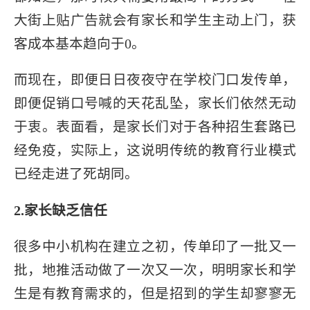
大街上贴广告就会有家长和学生主动上门，获
客成本基本趋向于0。
而现在，即便日日夜夜守在学校门口发传单，
即便促销口号喊的天花乱坠，家长们依然无动
于衷。表面看，是家长们对于各种招生套路已
经免疫，实际上，这说明传统的教育行业模式
已经走进了死胡同。
2.家长缺乏信任
很多中小机构在建立之初，传单印了一批又一
批，地推活动做了一次又一次，明明家长和学
生是有教育需求的，但是招到的学生却寥寥无