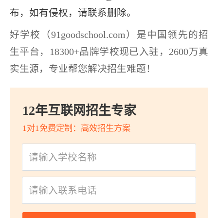
布，如有侵权，请联系删除。
好学校（91goodschool.com）是中国领先的招
生平台，18300+品牌学校现已入驻，2600万真
实生源，专业帮您解决招生难题！
12年互联网招生专家
1对1免费定制：高效招生方案