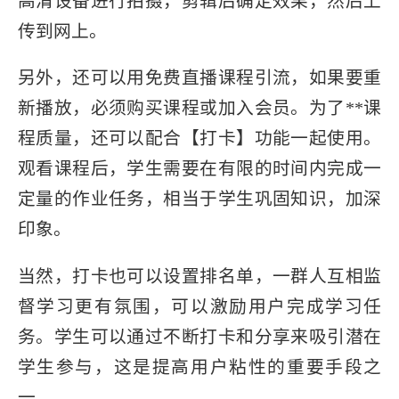
高清设备进行拍摄，剪辑后确定效果，然后上
传到网上。
另外，还可以用免费直播课程引流，如果要重
新播放，必须购买课程或加入会员。为了**课
程质量，还可以配合【打卡】功能一起使用。
观看课程后，学生需要在有限的时间内完成一
定量的作业任务，相当于学生巩固知识，加深
印象。
当然，打卡也可以设置排名单，一群人互相监
督学习更有氛围，可以激励用户完成学习任
务。学生可以通过不断打卡和分享来吸引潜在
学生参与，这是提高用户粘性的重要手段之
一。