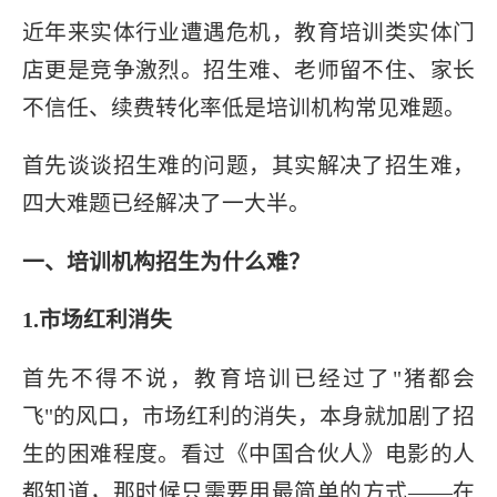
行业报告
线上招生
网络招生
社群招生
近年来实体行业遭遇危机，教育培训类实体门
店更是竞争激烈。招生难、老师留不住、家长
不信任、续费转化率低是培训机构常见难题。
首先谈谈招生难的问题，其实解决了招生难，
四大难题已经解决了一大半。
一、培训机构招生为什么难？
1.市场红利消失
首先不得不说，教育培训已经过了"猪都会
飞"的风口，市场红利的消失，本身就加剧了招
生的困难程度。看过《中国合伙人》电影的人
都知道，那时候只需要用最简单的方式——在