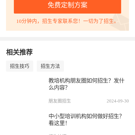
免费定制方案
10分钟内，招生专家联系您！一切为了招生。
相关推荐
招生技巧
招生方法
教培机构朋友圈如何招生？发什
么内容？
朋友圈招生
2024-09-30
中小型培训机构如何做好招生？
看这里！