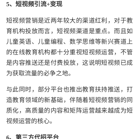
5、短视频引流+变现
短视频营销是近两年较大的渠道红利，对于教
育机构投放而言，短视频渠道是重点。而且如
儿童英语、儿童编程、数学思维等新兴赛道上
的在线教育机构都十分重视短视频运营，不管
是内容推送还是付费投放，这说明短视频已成
为获取流量的必争之地。
与此同时，部分平台也推出教育扶持推送，打
造教育领域的新基础，伴随着短视频营销的同
质化，高质量的内容和矩阵运营越来越成为短
视频运营的核心。
6、第三方代招平台