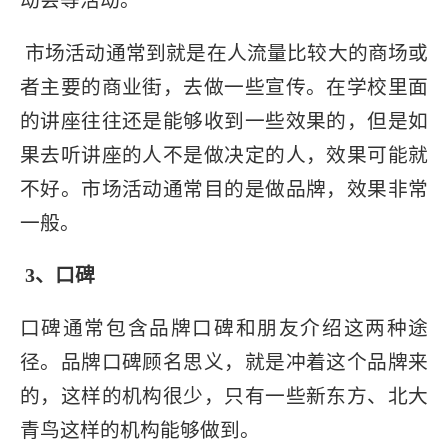
动会等活动。
市场活动通常到就是在人流量比较大的商场或
者主要的商业街，去做一些宣传。在学校里面
的讲座往往还是能够收到一些效果的，但是如
果去听讲座的人不是做决定的人，效果可能就
不好。市场活动通常目的是做品牌，效果非常
一般。
3、口碑
口碑通常包含品牌口碑和朋友介绍这两种途
径。品牌口碑顾名思义，就是冲着这个品牌来
的，这样的机构很少，只有一些新东方、北大
青鸟这样的机构能够做到。