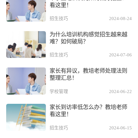
看这里！
招生技巧
2024-08-24
为什么培训机构感觉招生越来越
难？如何破局？
招生技巧
2024-07-06
家长有异议，教培老师处理法则
整理汇总！
学校管理
2024-06-22
家长到访率低怎么办？教培老师
看这里！
招生技巧
2024-06-15