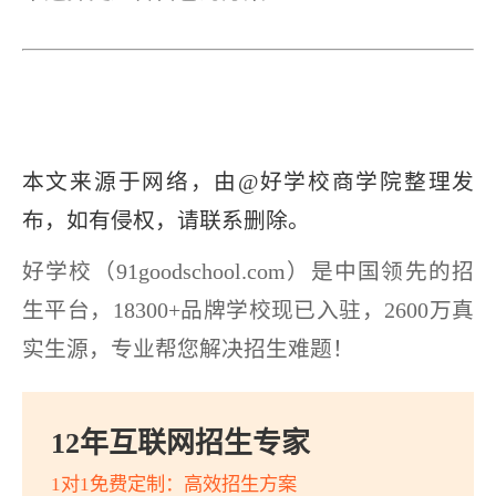
本文来源于网络，由@好学校商学院整理发
布，如有侵权，请联系删除。
好学校（91goodschool.com）是中国领先的招
生平台，18300+品牌学校现已入驻，2600万真
实生源，专业帮您解决招生难题！
12年互联网招生专家
1对1免费定制：高效招生方案