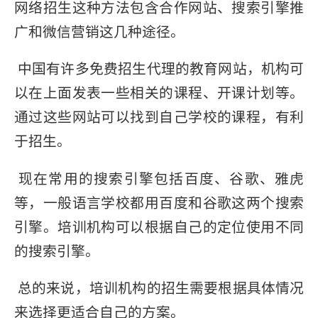
网络招生这种方法包含合作网站、搜索引擎推
广和微信营销这几种途径。
中国有许多免费招生代理的教育网站，机构可
以在上面发表一些相关的课程、开课计划等。
通过这些网站可以找到自己学校的课程，有利
于招生。
现在常用的搜索引擎包括百度、谷歌、雅虎
等，一般语言学校都用百度和谷歌这两个搜索
引擎。培训机构可以根据自己的定位使用不同
的搜索引擎。
总的来说，培训机构的招生需要根据具体情况
来选择更适合自己的方案。