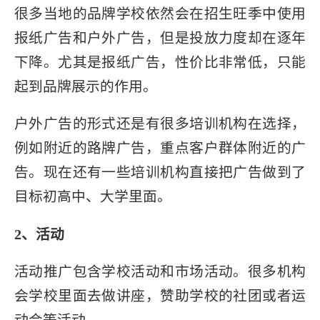
很多当地的品牌学校依然会在招生旺季中使用
报纸广告和户外广告，但是投放力度却在逐年
下降。尤其是报纸广告，性价比非常低，只能
起到品牌展示的作用。
户外广告的形式还是有很多培训机构在选择，
例如附近的路牌广告，重点客户群体附近的广
告。现在还有一些培训机构直接把广告做到了
目标初高中、大学里面。
2、活动
活动推广包含学校活动和市场活动。很多机构
会学校里面去做讲座，赞助学校的社团或者运