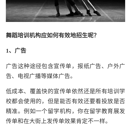
舞蹈培训机构应如何有效地招生呢？
1、广告
广告这种途径包含宣传单，报纸广告、户外广
告、电视广播等媒体广告。
低成本、覆盖快的宣传单依然还是所有培训学
校都会使用的，但是能否有效还要看投放是否
精准。例如一个留学机构，你在留学教育展发
传单和在大街上发传单效果肯定不一样。