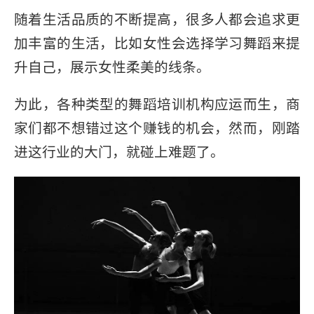
行业报告
线上招生
网络招生
社群招生
随着生活品质的不断提高，很多人都会追求更
加丰富的生活，比如女性会选择学习舞蹈来提
升自己，展示女性柔美的线条。
为此，各种类型的舞蹈培训机构应运而生，商
家们都不想错过这个赚钱的机会，然而，刚踏
进这行业的大门，就碰上难题了。