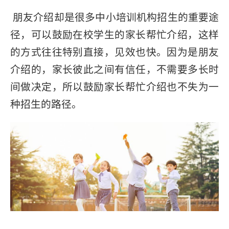
朋友介绍却是很多中小培训机构招生的重要途
径，可以鼓励在校学生的家长帮忙介绍，这样
的方式往往特别直接，见效也快。因为是朋友
介绍的，家长彼此之间有信任，不需要多长时
间做决定，所以鼓励家长帮忙介绍也不失为一
种招生的路径。