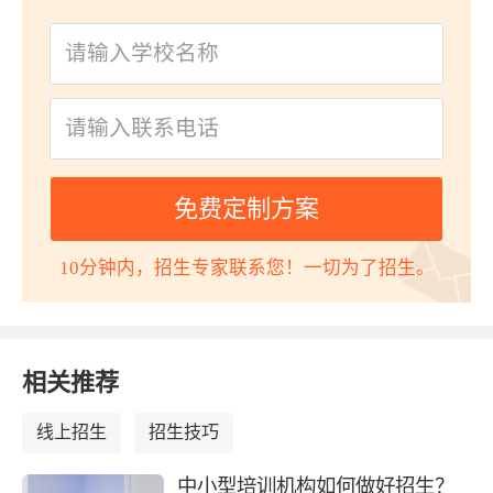
免费定制方案
10分钟内，招生专家联系您！一切为了招生。
相关推荐
线上招生
招生技巧
中小型培训机构如何做好招生？