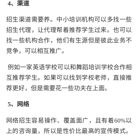
4、渠道
招生渠道需要养。中小培训机构可以多找一些
招生代理，让代理帮着推荐学生过来。也可以
找一些机构合作，他们有生源但是彼此业务不
竞争，可以相互推广。
例如一家英语学校可以和舞蹈培训学校合作相
互推荐学生。如果可以找到学校老师，直接推
荐更好，但是需要花一些功夫在上面。
5、网络
网络招生容易操作、覆盖面广，且有着60%以
上的咨询量，所以是性价比最高的宣传模式。