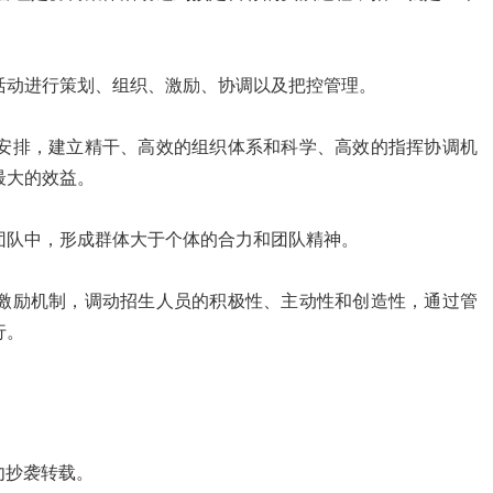
活动进行策划、组织、激励、协调以及把控管理。
安排，建立精干、高效的组织体系和科学、高效的指挥协调机
最大的效益。
团队中，形成群体大于个体的合力和团队精神。
激励机制，调动招生人员的积极性、主动性和创造性，通过管
行。
勿抄袭转载。