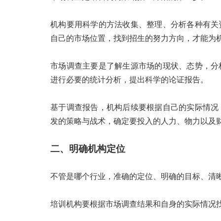
机构要用科学的方法收集、整理、分析各种有关
自己的市场位置，找到招生的努力方向，才能为
市场调查主要是了解生源市场的现状、态势，分
进行必要的统计分析，提出科学的论证报告。
基于调查报告，机构后续要根据自己的实际情况
发的策略与战术，确定要投入的人力、物力以及
二、明确机构定位
不管是哪个行业，准确的定位、明确的目标、清
培训机构要根据市场调查结果和自身的实际情况