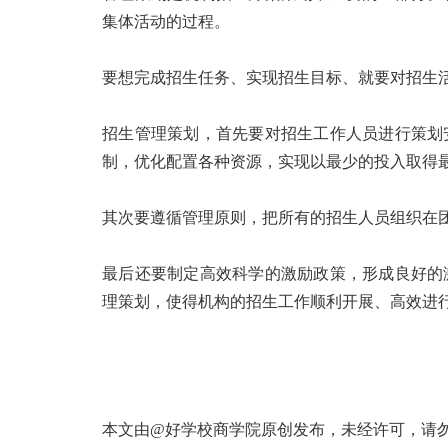
集体活动的过程。
要想完成招生任务、实现招生目标、就要对招生
招生管理策划，首先要对招生工作人员进行策划
制，优化配置各种资源，实现以最少的投入取得
其次要遵循管理原则，把所有的招生人员组织在
最后还要制定高效科学的激励政策，形成良好的
理策划，使得机构的招生工作顺利开展、高效进
本文由@好学校商学院原创发布，未经许可，请