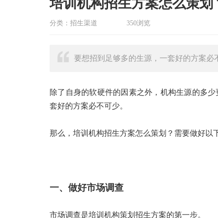
培训机构招生方案怎么策划
分类：招生渠道
350浏览
要想招到足够多的生源，一套好的方案必
除了自身的软硬件的因素之外，机构生源的多少
套好的方案必不可少。
那么，培训机构招生方案怎么策划？需要做好以下
一、做好市场调查
市场调查是培训机构策划招生方案的第一步。