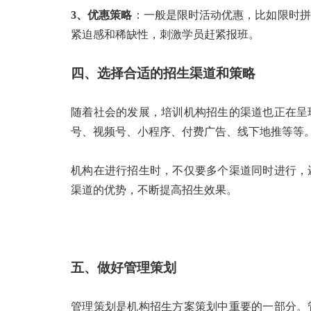
3、优惠策略
：一般是限时活动优惠，比如限时拼
紧迫感和稀缺性，刺激学员赶紧报班。
四、选择合适的招生渠道和策略
随着社会的发展，培训机构招生的渠道也正在呈
号、视频号、小程序、付费广告、线下地推等等
机构在进行招生时，不仅要多个渠道同时进行，
渠道的优势，不断提高招生效果。
五、做好管理策划
管理策划是机构招生方案策划中重要的一部分。