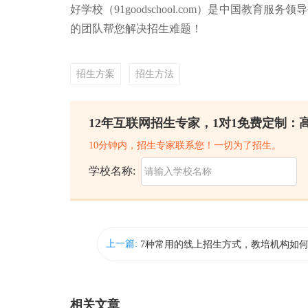
好学校（91goodschool.com）是中国教育服
的团队帮您解决招生难题！
招生方案
招生方法
12年互联网招生专家，1对1免费定制：
10分钟内，招生专家联系您！一切为了招生。
学校名称:
上一篇:
相关文章