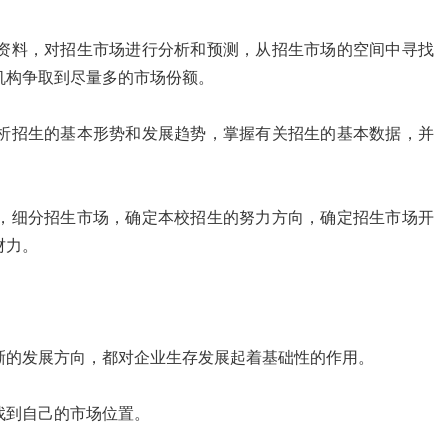
资料，对招生市场进行分析和预测，从招生市场的空间中寻找
机构争取到尽量多的市场份额。
析招生的基本形势和发展趋势，掌握有关招生的基本数据，并
，细分招生市场，确定本校招生的努力方向，确定招生市场开
财力。
晰的发展方向，都对企业生存发展起着基础性的作用。
找到自己的市场位置。