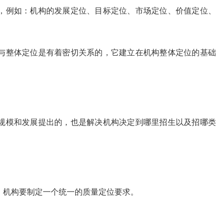
，例如：机构的发展定位、目标定位、市场定位、价值定位、
与整体定位是有着密切关系的，它建立在机构整体定位的基础
规模和发展提出的，也是解决机构决定到哪里招生以及招哪类
，机构要制定一个统一的质量定位要求。