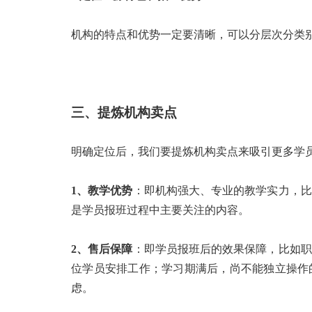
机构的特点和优势一定要清晰，可以分层次分类
三、提炼机构卖点
明确定位后，我们要提炼机构卖点来吸引更多学
1、教学优势
：即机构强大、专业的教学实力，比
是学员报班过程中主要关注的内容。
2、售后保障
：即学员报班后的效果保障，比如职
位学员安排工作；学习期满后，尚不能独立操作
虑。