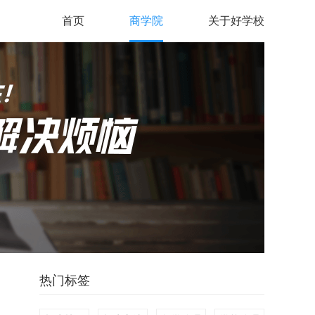
首页
商学院
关于好学校
热门标签