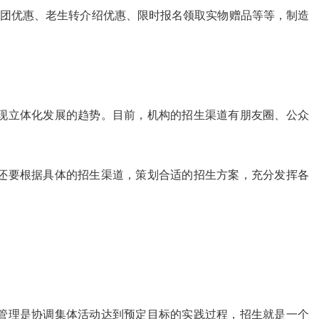
团优惠、老生转介绍优惠、限时报名领取实物赠品等等，制造
现立体化发展的趋势。目前，机构的招生渠道有朋友圈、公众
。
还要根据具体的招生渠道，策划合适的招生方案，充分发挥各
管理是协调集体活动达到预定目标的实践过程，招生就是一个