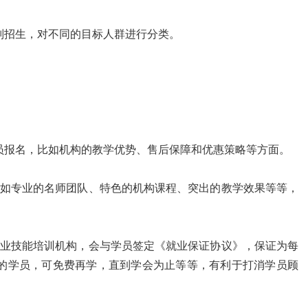
别招生，对不同的目标人群进行分类。
员报名，比如机构的教学优势、售后保障和优惠策略等方面。
如专业的名师团队、特色的机构课程、突出的教学效果等等，
业技能培训机构，会与学员签定《就业保证协议》，保证为每
的学员，可免费再学，直到学会为止等等，有利于打消学员顾