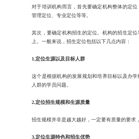
对于培训机构而言，首先要确定机构整体的定位
管理定位、专业定位等等。
其次，要确定机构招生的定位。机构的招生定位
上。一般来说，招生定位包括以下几点内容：
1.定位生源以及目标人群
这个是根据机构的发展规划和培养目标以及办学
人群的学员问题。
2.定位招生规模和生源质量
招生规模并非是越大越好，一定要有质量的要求
3.定位生源特色和招生优势