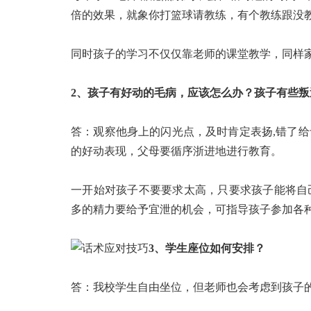
倍的效果，就象你打篮球请教练，有个教练跟没
同时孩子的学习不仅仅靠老师的课堂教学，同样
2、孩子有好动的毛病，应该怎么办？孩子有些叛
答：观察他身上的闪光点，及时肯定表扬,错了
的好动表现，父母要循序浙进地进行教育。
一开始对孩子不要要求太高，只要求孩子能将自
多的精力要给予宜泄的机会，可指导孩子参加各
3、学生座位如何安排？
答：我校学生自由坐位，但老师也会考虑到孩子