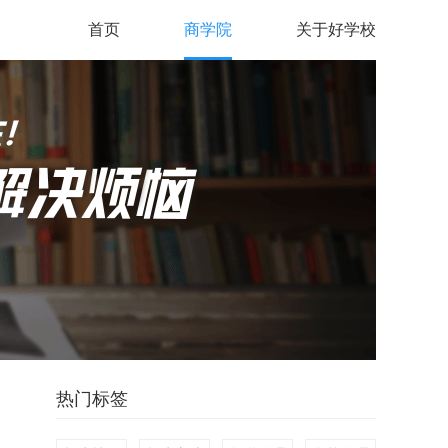
首页
商学院
关于好学校
热门标签