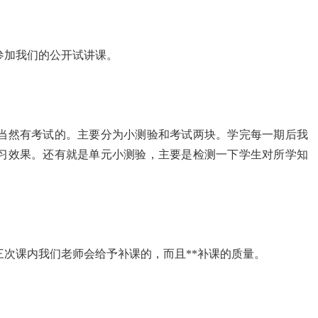
参加我们的公开试讲课。
当然有考试的。主要分为小测验和考试两块。学完每一期后我
习效果。还有就是单元小测验，主要是检测一下学生对所学知
次课内我们老师会给予补课的，而且**补课的质量。