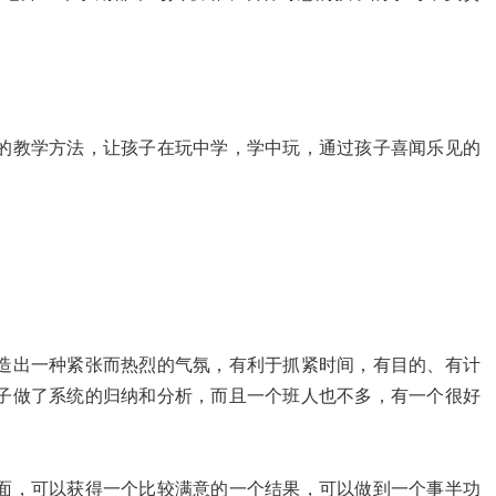
的教学方法，让孩子在玩中学，学中玩，通过孩子喜闻乐见的
造出一种紧张而热烈的气氛，有利于抓紧时间，有目的、有计
子做了系统的归纳和分析，而且一个班人也不多，有一个很好
面，可以获得一个比较满意的一个结果，可以做到一个事半功