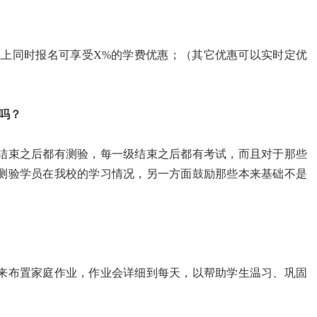
以上同时报名可享受X%的学费优惠；（其它优惠可以实时定优
吗？
结束之后都有测验，每一级结束之后都有考试，而且对于那些
测验学员在我校的学习情况，另一方面鼓励那些本来基础不是
来布置家庭作业，作业会详细到每天，以帮助学生温习、巩固