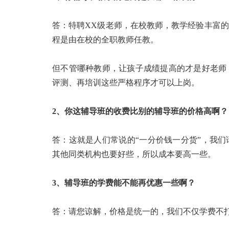
答：特聘XX级老师，在校教师，教学经验丰富
程是由在校的全职教师任教。
但不管哪种教师，让孩子成绩提高的才是好老师
评测、再培训这些严格程序才可以上岗。
2、你这辅导班的收费比别的辅导班的价格高啊？
答：这就是人们常说的“一分价钱一分货”，我
其他同类机构也要好些，所以成本要高一些。
3、辅导班的学费能不能再优惠一些啊？
答：请您谅解，价格是统一的，我们不仅学费不