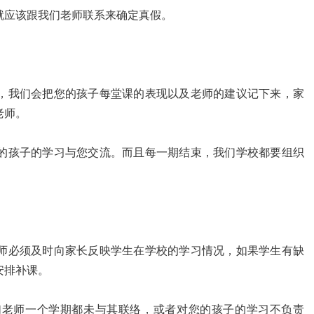
就应该跟我们老师联系来确定真假。
，我们会把您的孩子每堂课的表现以及老师的建议记下来，家
老师。
的孩子的学习与您交流。而且每一期结束，我们学校都要组织
。
师必须及时向家长反映学生在学校的学习情况，如果学生有缺
安排补课。
们老师一个学期都未与其联络，或者对您的孩子的学习不负责