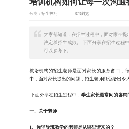
培训机构如何让每一次沟通
分类：招生技巧
873浏览
大家都知道，在招生过程中，面对家长提
决定着招生成败。 下面分享在招生过程
可以参考下。
教培机构的招生老师是面对家长的服务窗口，
中，面对家长提出的问题，招生老师能否给出令
下面分享在招生过程中，
学生家长最常问的咨询
一、关于老师
1、你辅导班教学的老师是从哪里请来的？