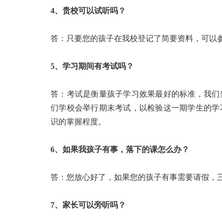
4、贵校可以试听吗？
答：只要您的孩子在我校登记了简要资料，可以
5、学习期间有考试吗？
答：考试是衡量孩子学习效果最好的标准，我们
们学校会举行期末考试，以检验这一期学生的学
识的掌握程度。
6、如果我孩子有事，落下的课怎么办？
答：您放心好了，如果您的孩子有事需要请假，三
7、家长可以旁听吗？