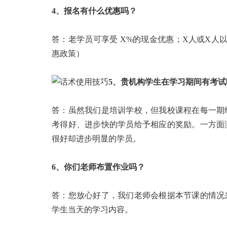
4、报名有什么优惠吗？
答：老学员可享受 X%的现金优惠；X人或X人
惠政策）
5、贵机构学生在学习期间有考试
答：虽然我们是培训学校，但我校课程在每一期
考得好、进步快的学员给予相应的奖励。一方面
很好却进步明显的学员。
6、你们老师布置作业吗？
答：您放心好了，我们老师会根据本节课的情况
学生当天的学习内容。