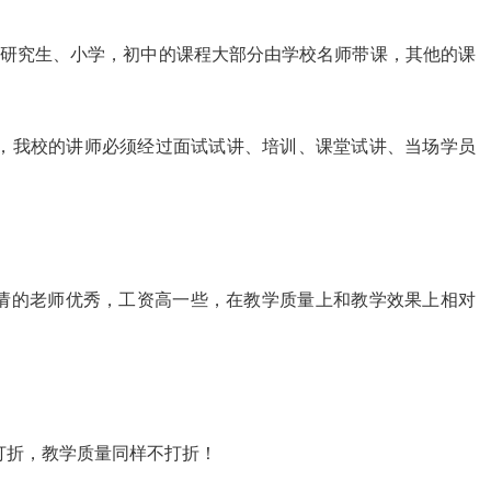
的研究生、小学，初中的课程大部分由学校名师带课，其他的课
，我校的讲师必须经过面试试讲、培训、课堂试讲、当场学员
们请的老师优秀，工资高一些，在教学质量上和教学效果上相对
打折，教学质量同样不打折！