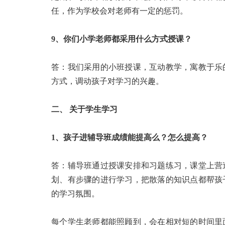
任，作为学校会对老师有一定的惩罚。
9、你们小学老师都采用什么方式授课？
答：我们采用的小班授课，互动教学，寓教于乐
方式，调动孩子对学习的兴趣。
二、 关于学生学习
1、孩子进辅导班成绩能提高么？怎么提高？
答：辅导班通过授课安排和习题练习，课堂上营
划、有步骤的进行学习，把散落的知识点都帮孩
的学习氛围。
每个学生老师都能照顾到，会在相对短的时间里