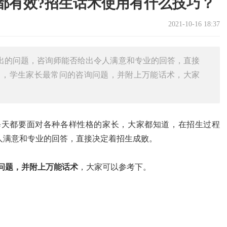
都有效?招生话术使用有什么技巧？
2021-10-16 18:37
出的问题，咨询师能否给出令人满意和专业的回答，直接
中，学生家长最常问的咨询问题，并附上万能话术，大家
每天都要面对各种各样性格的家长，大家都知道，在招生过程
人满意和专业的回答，直接决定着招生成败。
问题，并附上万能话术
，大家可以参考下。